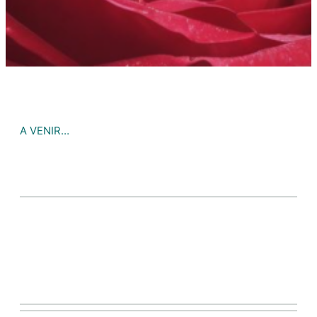
A VENIR…