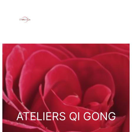
ATELIERS QI GONG