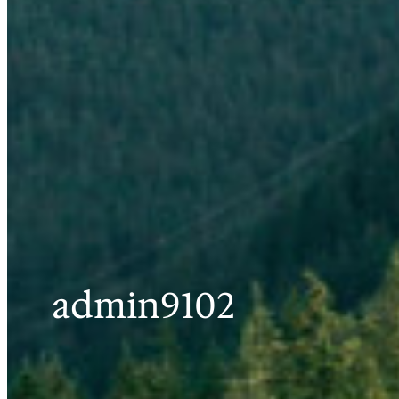
admin9102