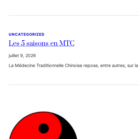
UNCATEGORIZED
Les 5 saisons en MTC
juillet 9, 2026
La Médecine Traditionnelle Chinoise repose, entre autres, sur 