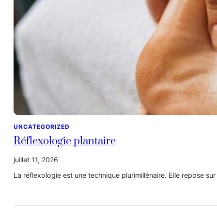
UNCATEGORIZED
Réflexologie plantaire
juillet 11, 2026
La réflexologie est une technique plurimillénaire. Elle repose su