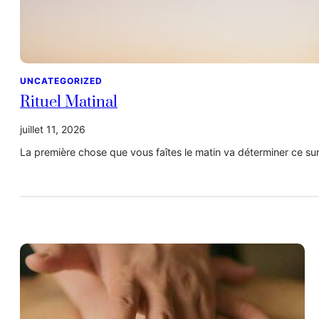
UNCATEGORIZED
Rituel Matinal
juillet 11, 2026
La première chose que vous faîtes le matin va déterminer ce su