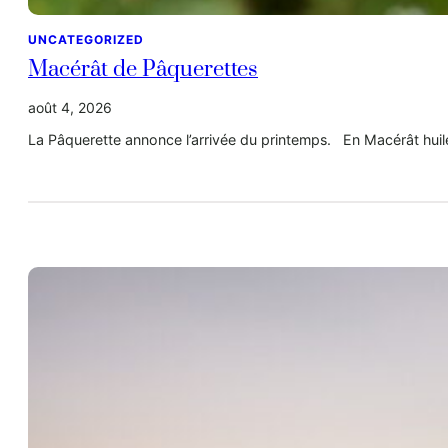
UNCATEGORIZED
Macérât de Pâquerettes
août 4, 2026
La Pâquerette annonce l’arrivée du printemps. En Macérât huileu