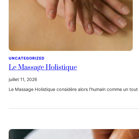
UNCATEGORIZED
Le Massage Holistique
juillet 11, 2026
Le Massage Holistique considère alors l’humain comme un tout 