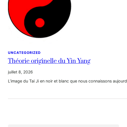
UNCATEGORIZED
Théorie originelle du Yin Yang
juillet 8, 2026
L’image du Tai Ji en noir et blanc que nous connaissons aujourd